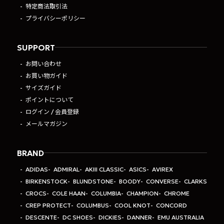
特定商法取引法
プライバシーポリシー
SUPPORT
お問い合わせ
お買い物ガイド
サイズガイド
ポイントについて
ログイン / 会員登録
メールマガジン
BRAND
ADIDAS
ADMIRAL
AKIII CLASSIC
ASICS
AVIREX
BIRKENSTOCK
BLUNDSTONE
BOODY
CONVERSE
CLARKS
CROCS
COLE HAAN
COLUMBIA
CHAMPION
CHROME
CREP PROTECT
COLUMBUS
COOL KNOT
CONCORD
DESCENTE
DC SHOES
DICKIES
DANNER
EMU AUSTRALIA