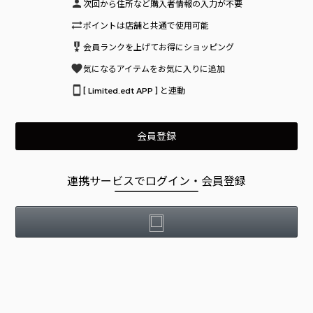
次回から住所など購入者情報の入力が不要
ポイントは店舗と共通で使用可能
会員ランクを上げてお得にショッピング
気になるアイテムをお気に入りに追加
[ Limited.edt APP ] と連動
会員登録
連携サービスでログイン・会員登録