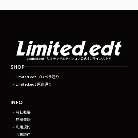
Limited.edt - リミテッドエディション公式オンラインストア
SHOP
Limited.edt プロペラ通り
Limited.edt 原宿通り
INFO
会社概要
店舗情報
利用規約
会員規約