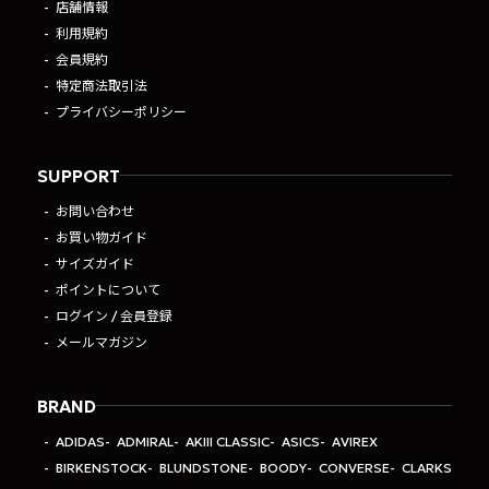
店舗情報
利用規約
会員規約
特定商法取引法
プライバシーポリシー
SUPPORT
お問い合わせ
お買い物ガイド
サイズガイド
ポイントについて
ログイン / 会員登録
メールマガジン
BRAND
ADIDAS
ADMIRAL
AKIII CLASSIC
ASICS
AVIREX
BIRKENSTOCK
BLUNDSTONE
BOODY
CONVERSE
CLARKS