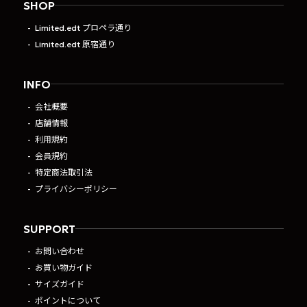
SHOP
Limited.edt プロペラ通り
Limited.edt 原宿通り
INFO
会社概要
店舗情報
利用規約
会員規約
特定商法取引法
プライバシーポリシー
SUPPORT
お問い合わせ
お買い物ガイド
サイズガイド
ポイントについて