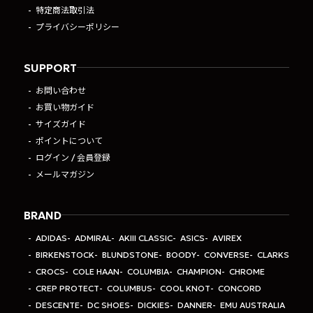
特定商法取引法
プライバシーポリシー
SUPPORT
お問い合わせ
お買い物ガイド
サイズガイド
ポイントについて
ログイン / 会員登録
メールマガジン
BRAND
ADIDAS
ADMIRAL
AKIII CLASSIC
ASICS
AVIREX
BIRKENSTOCK
BLUNDSTONE
BOODY
CONVERSE
CLARKS
CROCS
COLE HAAN
COLUMBIA
CHAMPION
CHROME
CREP PROTECT
COLUMBUS
COOL KNOT
CONCORD
DESCENTE
DC SHOES
DICKIES
DANNER
EMU AUSTRALIA