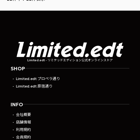
Limited.edt - リミテッドエディション公式オンラインストア
SHOP
Limited.edt プロペラ通り
Limited.edt 原宿通り
INFO
会社概要
店舗情報
利用規約
会員規約