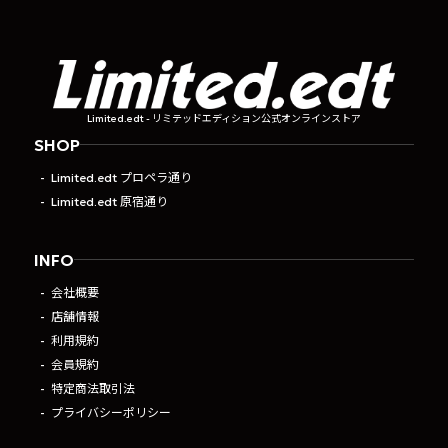
Limited.edt - リミテッドエディション公式オンラインストア
SHOP
Limited.edt プロペラ通り
Limited.edt 原宿通り
INFO
会社概要
店舗情報
利用規約
会員規約
特定商法取引法
プライバシーポリシー