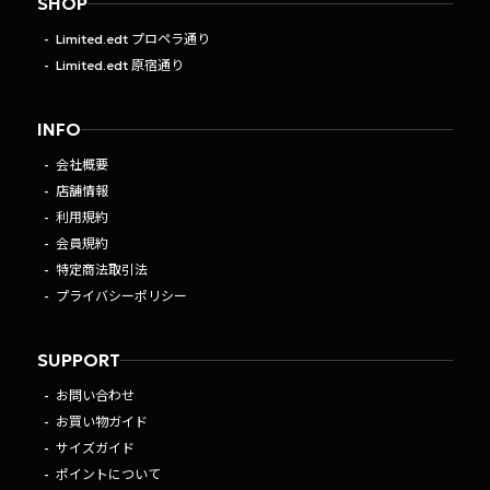
SHOP
Limited.edt プロペラ通り
Limited.edt 原宿通り
INFO
会社概要
店舗情報
利用規約
会員規約
特定商法取引法
プライバシーポリシー
SUPPORT
お問い合わせ
お買い物ガイド
サイズガイド
ポイントについて