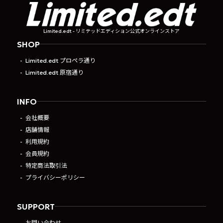
Limited.edt - リミテッドエディション公式オンラインストア
SHOP
Limited.edt プロペラ通り
Limited.edt 原宿通り
INFO
会社概要
店舗情報
利用規約
会員規約
特定商法取引法
プライバシーポリシー
SUPPORT
お問い合わせ