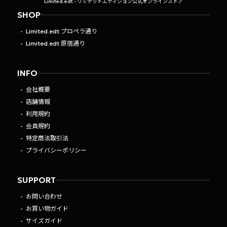
Limited.edt - リミテッドエディション公式オンラインストア
SHOP
Limited.edt プロペラ通り
Limited.edt 原宿通り
INFO
会社概要
店舗情報
利用規約
会員規約
特定商法取引法
プライバシーポリシー
SUPPORT
お問い合わせ
お買い物ガイド
サイズガイド