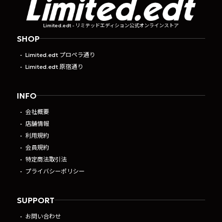
Limited.edt - リミテッドエディション公式オンラインストア
SHOP
Limited.edt プロペラ通り
Limited.edt 原宿通り
INFO
会社概要
店舗情報
利用規約
会員規約
特定商法取引法
プライバシーポリシー
SUPPORT
お問い合わせ