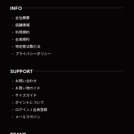
INFO
会社概要
店舗情報
利用規約
会員規約
特定商法取引法
プライバシーポリシー
SUPPORT
お問い合わせ
お買い物ガイド
サイズガイド
ポイントについて
ログイン / 会員登録
メールマガジン