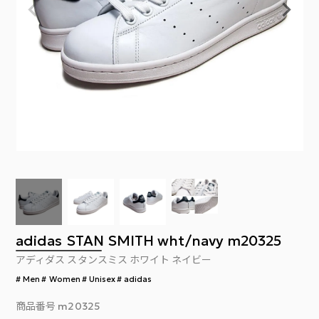
adidas STAN SMITH wht/navy m20325
アディダス スタンスミス ホワイト ネイビー
Men
Women
Unisex
adidas
商品番号
m20325