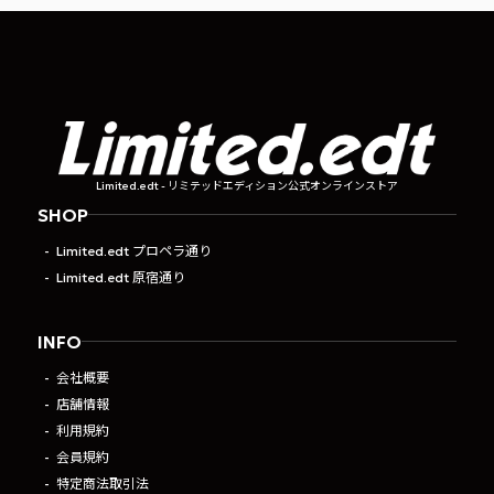
Limited.edt - リミテッドエディション公式オンラインストア
SHOP
Limited.edt プロペラ通り
Limited.edt 原宿通り
INFO
会社概要
店舗情報
利用規約
会員規約
特定商法取引法