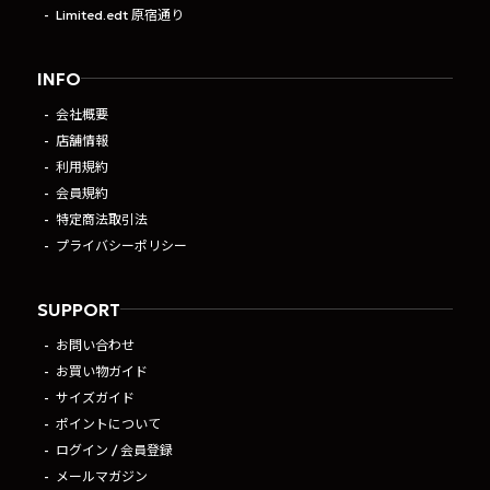
Limited.edt 原宿通り
INFO
会社概要
店舗情報
利用規約
会員規約
特定商法取引法
プライバシーポリシー
SUPPORT
お問い合わせ
お買い物ガイド
サイズガイド
ポイントについて
ログイン / 会員登録
メールマガジン