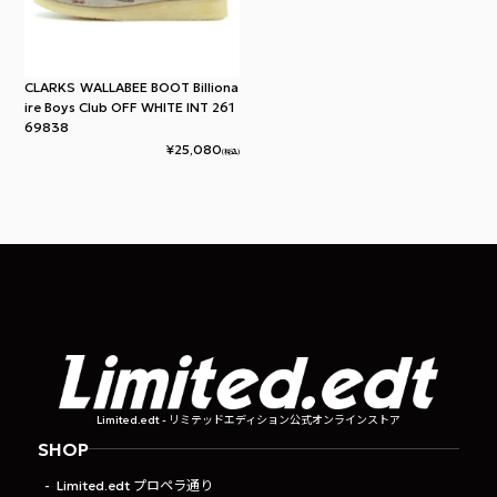
CLARKS WALLABEE BOOT Billiona
ire Boys Club OFF WHITE INT 261
69838
¥
25,080
(税込)
Limited.edt - リミテッドエディション公式オンラインストア
SHOP
Limited.edt プロペラ通り