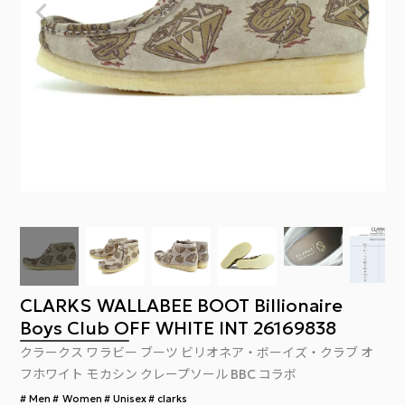
CLARKS WALLABEE BOOT Billionaire
Boys Club OFF WHITE INT 26169838
クラークス ワラビー ブーツ ビリオネア・ボーイズ・クラブ オ
フホワイト モカシン クレープソール BBC コラボ
Men
Women
Unisex
clarks