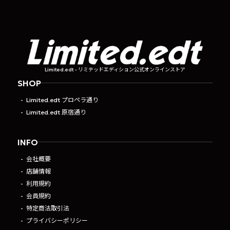
Limited.edt - リミテッドエディション公式オンラインストア
SHOP
Limited.edt プロペラ通り
Limited.edt 原宿通り
INFO
会社概要
店舗情報
利用規約
会員規約
特定商法取引法
プライバシーポリシー