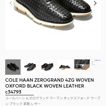
COLE HAAN ZEROGRAND 4ZG WOVEN
OXFORD BLACK WOVEN LEATHER
c34793
コールハーン 4.ゼログランド ウーブン オックスフォード ウーブ
ン ブラック 革靴 レザー