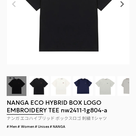
NANGA ECO HYBRID BOX LOGO
EMBROIDERY TEE nw2411-1g804-a
ナンガ エコハイブリッド ボックスロゴ 刺繍 Tシャツ
Men
Women
Unisex
NANGA