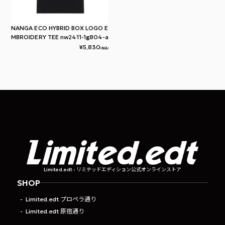
NANGA ECO HYBRID BOX LOGO E
MBROIDERY TEE nw2411-1g804-a
¥
5,830
(税込)
Limited.edt - リミテッドエディション公式オンラインストア
SHOP
Limited.edt プロペラ通り
Limited.edt 原宿通り