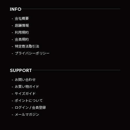
INFO
会社概要
店舗情報
利用規約
会員規約
特定商法取引法
プライバシーポリシー
SUPPORT
お問い合わせ
お買い物ガイド
サイズガイド
ポイントについて
ログイン / 会員登録
メールマガジン