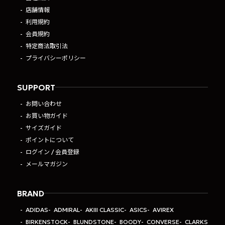
店舗情報
利用規約
会員規約
特定商法取引法
プライバシーポリシー
SUPPORT
お問い合わせ
お買い物ガイド
サイズガイド
ポイントについて
ログイン / 会員登録
メールマガジン
BRAND
ADIDAS
ADMIRAL
AKIII CLASSIC
ASICS
AVIREX
BIRKENSTOCK
BLUNDSTONE
BOODY
CONVERSE
CLARKS