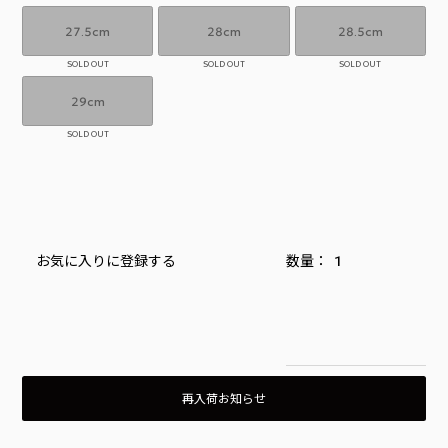
27.5cm
28cm
28.5cm
SOLD OUT
SOLD OUT
SOLD OUT
29cm
SOLD OUT
お気に入りに登録する
再入荷お知らせ