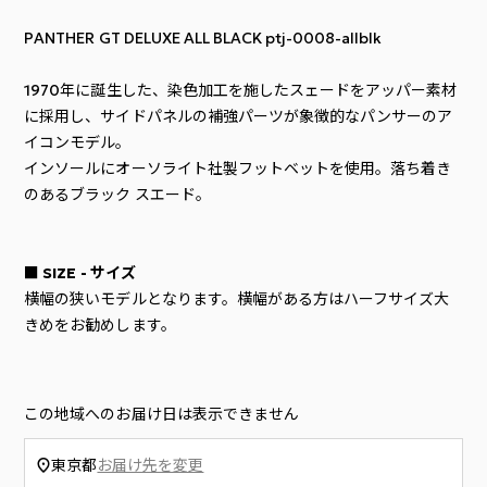
PANTHER GT DELUXE ALL BLACK ptj-0008-allblk
1970年に誕生した、染色加工を施したスェードをアッパー素材
に採用し、サイドパネルの補強パーツが象徴的なパンサーのア
イコンモデル。
インソールにオーソライト社製フットベットを使用。落ち着き
のあるブラック スエード。
■ SIZE - サイズ
横幅の狭いモデルとなります。横幅がある方はハーフサイズ大
きめをお勧めします。
この地域へのお届け日は表示できません
東京都
お届け先を変更