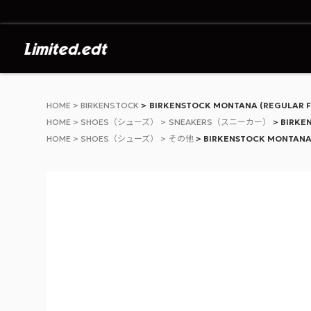
Limited.edt - リミテッドエディション公
HOME
BIRKENSTOCK
BIRKENSTOCK MONTANA (REGULAR F
HOME
SHOES（シューズ）
SNEAKERS（スニーカー）
BIRKE
HOME
SHOES（シューズ）
その他
BIRKENSTOCK MONTANA 