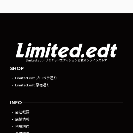
Limited.edt - リミテッドエディション公式オンラインストア
SHOP
Limited.edt プロペラ通り
Limited.edt 原宿通り
INFO
会社概要
店舗情報
利用規約