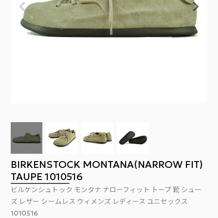
BIRKENSTOCK MONTANA(NARROW FIT)
TAUPE 1010516
ビルケンシュトック モンタナ ナローフィット トープ 靴 シュー
ズ レザー シームレス ウィメンズ レディース ユニセックス
1010516