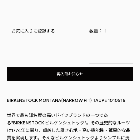
お気に入りに登録する
再入荷お知らせ
BIRKENSTOCK MONTANA(NARROW FIT) TAUPE 1010516
世界で最も知名度の高いドイツブランドの一つであ
る"BIRKENSTOCK ビルケンシュトック"。その歴史的なルーツ
は1774年に遡り、卓越した履き心地・高い機能性・驚異的な品
質を実現します。そんなビルケンシュトックよりシンプルに洗