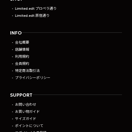
Limited.edt プロペラ通り
Limited.edt 原宿通り
INFO
会社概要
店舗情報
利用規約
会員規約
特定商法取引法
プライバシーポリシー
SUPPORT
お問い合わせ
お買い物ガイド
サイズガイド
ポイントについて