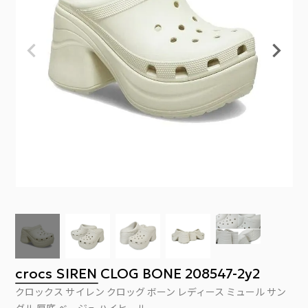
crocs SIREN CLOG BONE 208547-2y2
クロックス サイレン クロッグ ボーン レディース ミュール サン