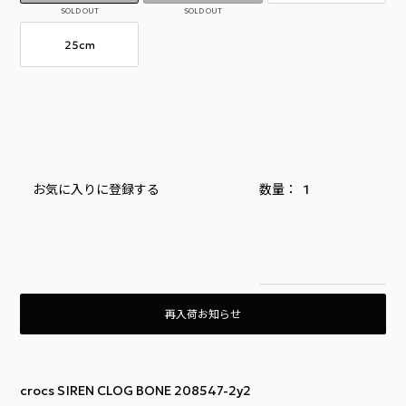
SOLD OUT
SOLD OUT
25cm
お気に入りに登録する
再入荷お知らせ
crocs SIREN CLOG BONE 208547-2y2